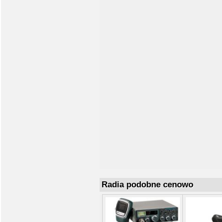
Radia podobne cenowo