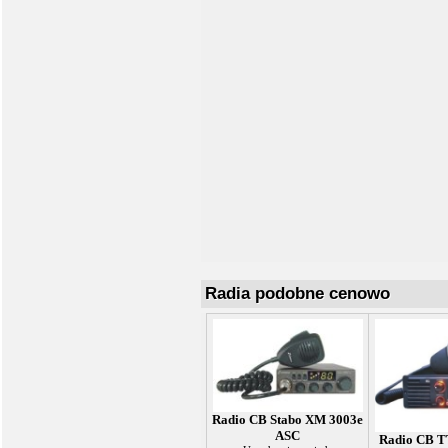
Radia podobne cenowo
Radio CB Stabo XM 3003e
ASC
Radio CB T