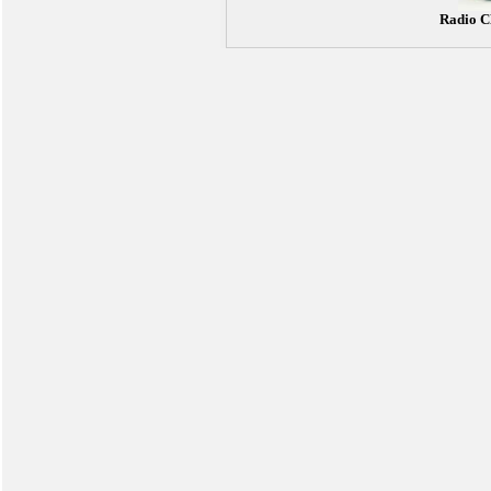
Radio C