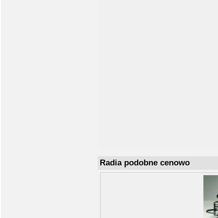
Radia podobne cenowo