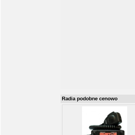
Radia podobne cenowo