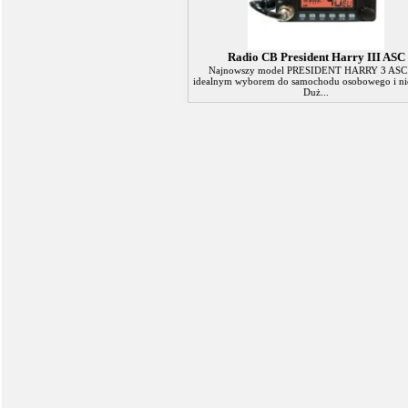
Radio CB President Harry III ASC
Najnowszy model PRESIDENT HARRY 3 ASC 
idealnym wyborem do samochodu osobowego i nie
Duż...